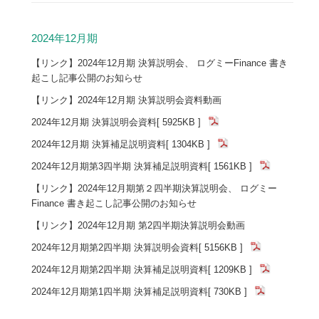
2024年12月期
【リンク】2024年12月期 決算説明会、 ログミーFinance 書き
起こし記事公開のお知らせ
【リンク】2024年12月期 決算説明会資料動画
2024年12月期 決算説明会資料
[ 5925KB ]
2024年12月期 決算補足説明資料
[ 1304KB ]
2024年12月期第3四半期 決算補足説明資料
[ 1561KB ]
【リンク】2024年12月期第２四半期決算説明会、 ログミー
Finance 書き起こし記事公開のお知らせ
【リンク】2024年12月期 第2四半期決算説明会動画
2024年12月期第2四半期 決算説明会資料
[ 5156KB ]
2024年12月期第2四半期 決算補足説明資料
[ 1209KB ]
2024年12月期第1四半期 決算補足説明資料
[ 730KB ]