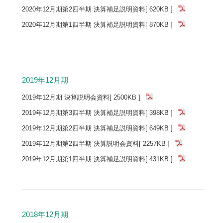
2020年12月期第2四半期 決算補足説明資料
[ 620KB ]
2020年12月期第1四半期 決算補足説明資料
[ 870KB ]
2019年12月期
2019年12月期 決算説明会資料
[ 2500KB ]
2019年12月期第3四半期 決算補足説明資料
[ 398KB ]
2019年12月期第2四半期 決算補足説明資料
[ 649KB ]
2019年12月期第2四半期 決算説明会資料
[ 2257KB ]
2019年12⽉期第1四半期 決算補⾜説明資料
[ 431KB ]
2018年12月期