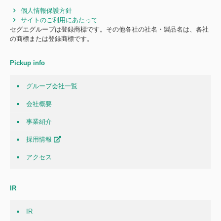
個人情報保護方針
サイトのご利用にあたって
セグエグループは登録商標です。その他各社の社名・製品名は、各社
の商標または登録商標です。
Pickup info
グループ会社一覧
会社概要
事業紹介
採用情報
アクセス
IR
IR