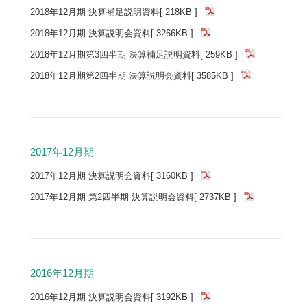
2018年12⽉期 決算補足説明資料
[ 218KB ]
2018年12月期 決算説明会資料
[ 3266KB ]
2018年12⽉期第3四半期 決算補⾜説明資料
[ 259KB ]
2018年12月期第2四半期 決算説明会資料
[ 3585KB ]
2017年12月期
2017年12月期 決算説明会資料
[ 3160KB ]
2017年12月期 第2四半期 決算説明会資料
[ 2737KB ]
2016年12月期
2016年12月期 決算説明会資料
[ 3192KB ]