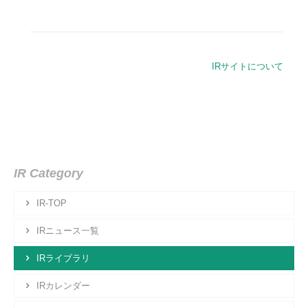
IRサイトについて
IR Category
IR-TOP
IRニュース一覧
IRライブラリ
IRカレンダー